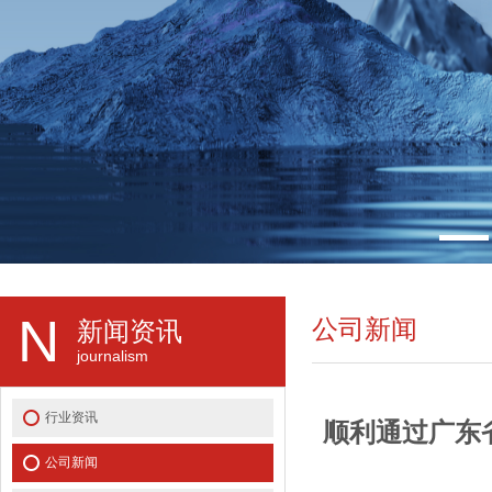
N
公司新闻
新闻资讯
journalism
行业资讯
顺利通过广东
公司新闻