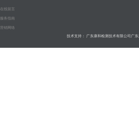
在线留言
服务指南
营销网络
技术支持：
广东康和检测技术有限公司
广东