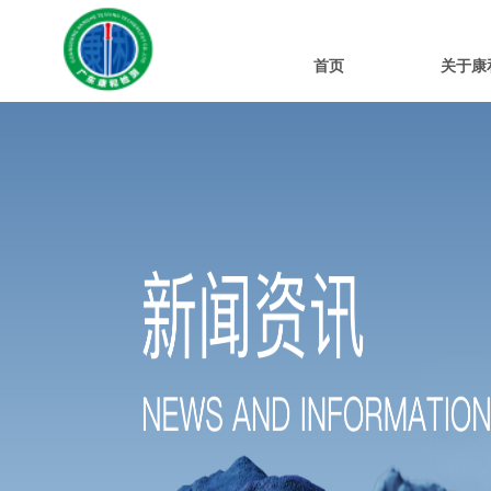
首页
关于康