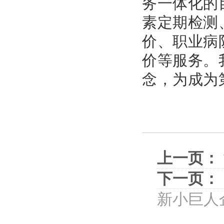
务一体化的
素定期检测
价、职业病
价等服务。
念，为成为
上一页：
下一页：
新小巨人