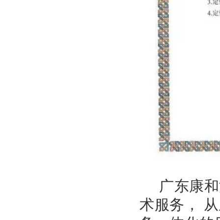
广东康和
术服务， 