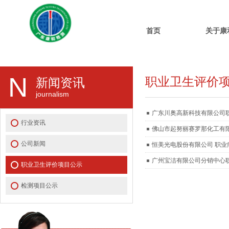
首页
关于康
N
职业卫生评价
新闻资讯
journalism
广东川奥高新科技有限公司
行业资讯
佛山市起努丽赛罗那化工有
公司新闻
恒美光电股份有限公司 职
广州宝洁有限公司分销中心
职业卫生评价项目公示
检测项目公示