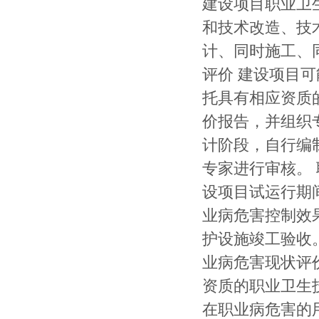
建设项目职业卫生
和技术改造、技
计、同时施工、
评价 建设项目
托具有相应资质
价报告，并组织
计阶段，自行编
专家进行审核。
设项目试运行期
业病危害控制效
护设施竣工验收。
业病危害现状评
资质的职业卫生
在职业病危害的