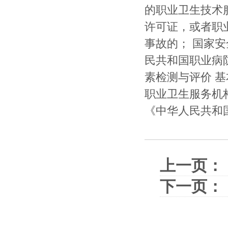
的职业卫生技术
许可证，或者职
事故的； 国家安
民共和国职业病
素检测与评价 
职业卫生服务机
《中华人民共和
上一页：
下一页：