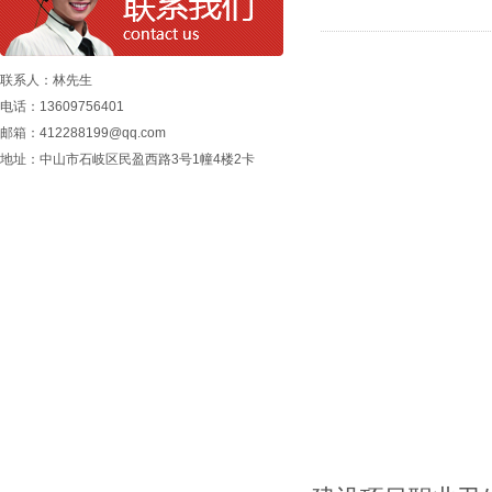
联系人：林先生
电话：13609756401
邮箱：412288199@qq.com
地址：中山市石岐区民盈西路3号1幢4楼2卡