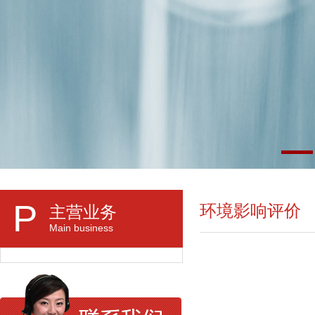
P
环境影响评价
主营业务
Main business