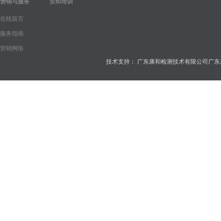
营销与服务
安和培训
在线留言
服务指南
营销网络
技术支持：
广东康和检测技术有限公司
广东