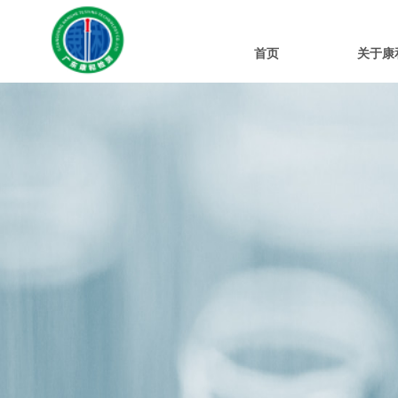
首页
关于康